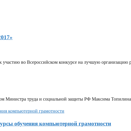
2017»
 участию во Всероссийском конкурсе на лучшую организацию ра
твом Министра труда и социальной защиты РФ Максима Топилина 
урсы обучения компьютерной грамотности