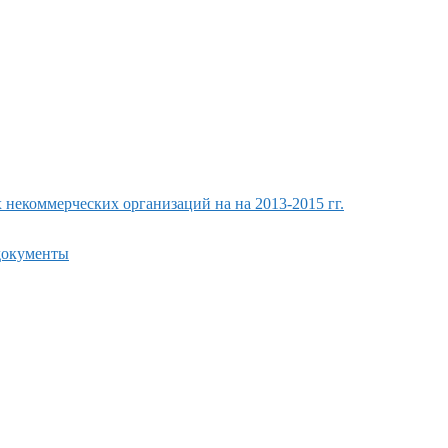
екоммерческих организаций на на 2013-2015 гг.
 документы