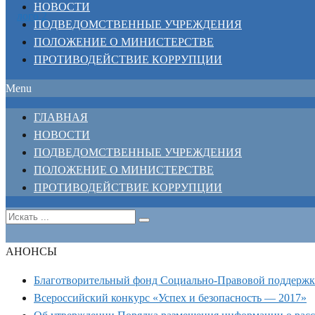
НОВОСТИ
ПОДВЕДОМСТВЕННЫЕ УЧРЕЖДЕНИЯ
ПОЛОЖЕНИЕ О МИНИСТЕРСТВЕ
ПРОТИВОДЕЙСТВИЕ КОРРУПЦИИ
Menu
ГЛАВНАЯ
НОВОСТИ
ПОДВЕДОМСТВЕННЫЕ УЧРЕЖДЕНИЯ
ПОЛОЖЕНИЕ О МИНИСТЕРСТВЕ
ПРОТИВОДЕЙСТВИЕ КОРРУПЦИИ
АНОНСЫ
Благотворительный фонд Социально-Правовой поддерж
Всероссийский конкурс «Успех и безопасность — 2017»