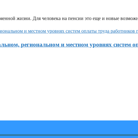
менной жизни. Для человека на пенсии это еще и новые возмож
льном, региональном и местном уровнях систем о