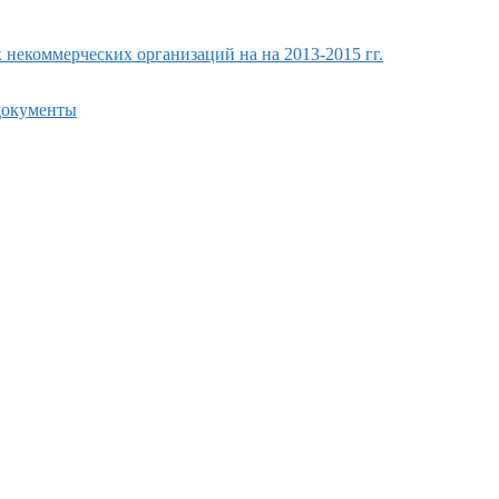
екоммерческих организаций на на 2013-2015 гг.
 документы