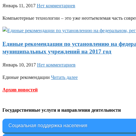
Январь 11, 2017
Нет комментариев
Компьютерные технологии – это уже неотъемлемая часть совре
Единые рекомендации по установлению на федера
муниципальных учреждений на 2017 год
Январь 10, 2017
Нет комментариев
Единые рекомендации
Читать далее
Архив новостей
Государственные услуги и направления деятельности
Социальная поддержка населения