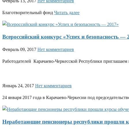
Февраль 13, 2017
Нет комментариев
Благотворительный фонд
Читать далее
Всероссийский конкурс «Успех и безопасность — 
Февраль 09, 2017
Нет комментариев
Работодателей Карачаево-Черкесской Республики приглашаем к
Январь 24, 2017
Нет комментариев
24 января 2017 года в Карачаево-Черкесии под председательс
Неработающие пенсионеры республики прошли к