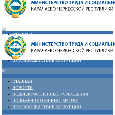
ГЛАВНАЯ
НОВОСТИ
ПОДВЕДОМСТВЕННЫЕ УЧРЕЖДЕНИЯ
ПОЛОЖЕНИЕ О МИНИСТЕРСТВЕ
ПРОТИВОДЕЙСТВИЕ КОРРУПЦИИ
Menu
ГЛАВНАЯ
НОВОСТИ
ПОДВЕДОМСТВЕННЫЕ УЧРЕЖДЕНИЯ
ПОЛОЖЕНИЕ О МИНИСТЕРСТВЕ
ПРОТИВОДЕЙСТВИЕ КОРРУПЦИИ