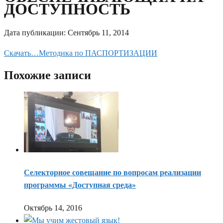
ДОСТУПНОСТЬ
Дата публикации:
Сентябрь 11, 2014
Скачать…Методика по ПАСПОРТИЗАЦИИ
Похожие записи
Селекторное совещание по вопросам реализации
программы «Доступная среда»
Октябрь 14, 2016