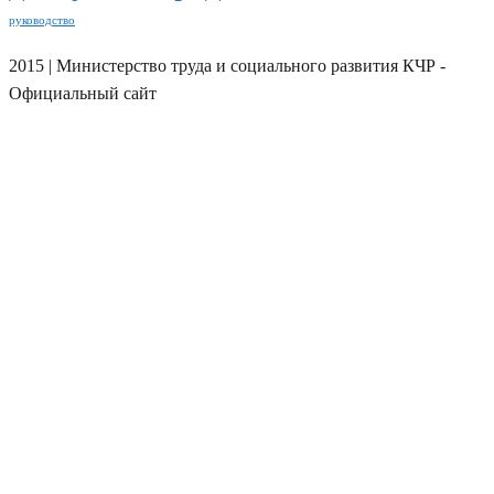
руководство
2015 | Министерство труда и социального развития КЧР -
Официальный сайт