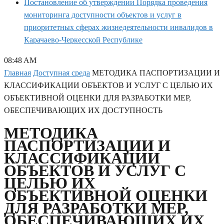
Постановление об утверждении Порядка проведения
мониторинга доступности объектов и услуг в
приоритетных сферах жизнедеятельности инвалидов в
Карачаево-Черкесской Республике
08:48 AM
Главная
Доступная среда
МЕТОДИКА ПАСПОРТИЗАЦИИ И
КЛАССИФИКАЦИИ ОБЪЕКТОВ И УСЛУГ С ЦЕЛЬЮ ИХ
ОБЪЕКТИВНОЙ ОЦЕНКИ ДЛЯ РАЗРАБОТКИ МЕР,
ОБЕСПЕЧИВАЮЩИХ ИХ ДОСТУПНОСТЬ
МЕТОДИКА
ПАСПОРТИЗАЦИИ И
КЛАССИФИКАЦИИ
ОБЪЕКТОВ И УСЛУГ С
ЦЕЛЬЮ ИХ
ОБЪЕКТИВНОЙ ОЦЕНКИ
ДЛЯ РАЗРАБОТКИ МЕР,
ОБЕСПЕЧИВАЮЩИХ ИХ