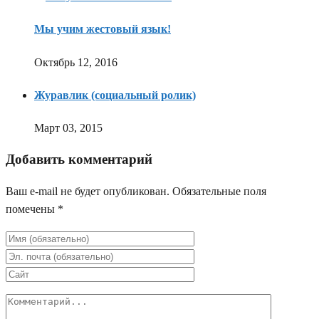
Мы учим жестовый язык!
Октябрь 12, 2016
Журавлик (социальный ролик)
Март 03, 2015
Добавить комментарий
Ваш e-mail не будет опубликован.
Обязательные поля
помечены
*