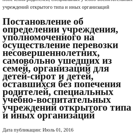
Постановление об
определении учреждения,
уполномоченного на
осуществление перевозки
несовершеннолетних,
самовольно ушедших из
семей, организаций для
детей-сирот и детей,
оставшихся без попечения
родителей, специальных
учебно-воспитательных
учреждений открытого типа
и иных организаций
Дата публикации:
Июль 01, 2016