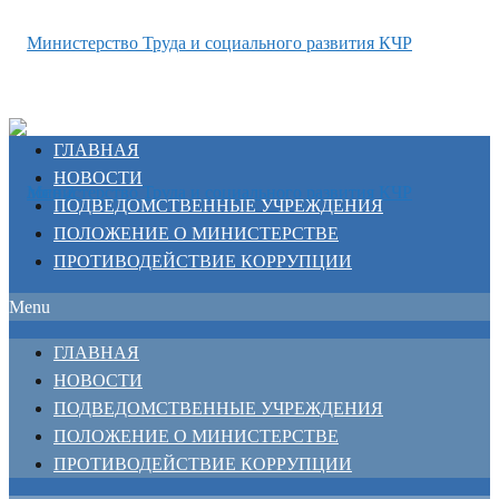
ГЛАВНАЯ
НОВОСТИ
ПОДВЕДОМСТВЕННЫЕ УЧРЕЖДЕНИЯ
ПОЛОЖЕНИЕ О МИНИСТЕРСТВЕ
ПРОТИВОДЕЙСТВИЕ КОРРУПЦИИ
Menu
ГЛАВНАЯ
НОВОСТИ
ПОДВЕДОМСТВЕННЫЕ УЧРЕЖДЕНИЯ
ПОЛОЖЕНИЕ О МИНИСТЕРСТВЕ
ПРОТИВОДЕЙСТВИЕ КОРРУПЦИИ