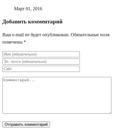
Март 01, 2016
Добавить комментарий
Ваш e-mail не будет опубликован.
Обязательные поля
помечены
*