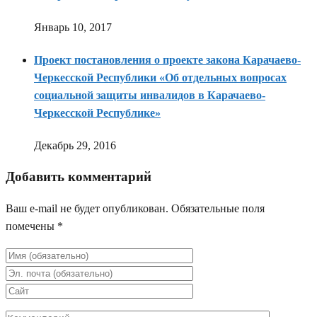
Январь 10, 2017
Проект постановления о проекте закона Карачаево-
Черкесской Республики «Об отдельных вопросах
социальной защиты инвалидов в Карачаево-
Черкесской Республике»
Декабрь 29, 2016
Добавить комментарий
Ваш e-mail не будет опубликован.
Обязательные поля
помечены
*