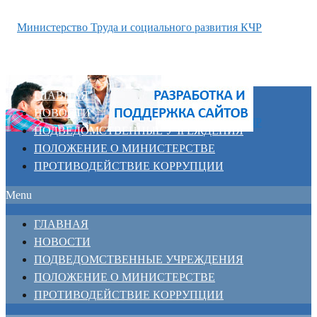
ГЛАВНАЯ
НОВОСТИ
ПОДВЕДОМСТВЕННЫЕ УЧРЕЖДЕНИЯ
ПОЛОЖЕНИЕ О МИНИСТЕРСТВЕ
ПРОТИВОДЕЙСТВИЕ КОРРУПЦИИ
Menu
ГЛАВНАЯ
НОВОСТИ
ПОДВЕДОМСТВЕННЫЕ УЧРЕЖДЕНИЯ
ПОЛОЖЕНИЕ О МИНИСТЕРСТВЕ
ПРОТИВОДЕЙСТВИЕ КОРРУПЦИИ