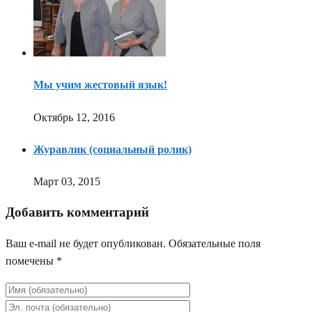
Мы учим жестовый язык!
Октябрь 12, 2016
Журавлик (социальный ролик)
Март 03, 2015
Добавить комментарий
Ваш e-mail не будет опубликован.
Обязательные поля
помечены
*