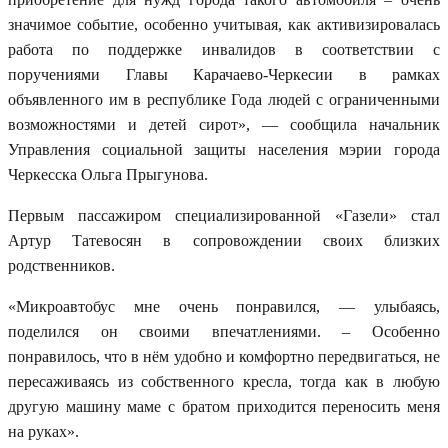
значимое событие, особенно учитывая, как активизировалась
работа по поддержке инвалидов в соответствии с
поручениями Главы Карачаево-Черкесии в рамках
объявленного им в республике Года людей с ограниченными
возможностями и детей сирот», — сообщила начальник
Управления социальной защиты населения мэрии города
Черкесска Ольга Прыгунова.
Первым пассажиром специализированной «Газели» стал
Артур Татевосян в сопровождении своих близких
родственников.
«Микроавтобус мне очень понравился, — улыбаясь,
поделился он своими впечатлениями. – Особенно
понравилось, что в нём удобно и комфортно передвигаться, не
пересаживаясь из собственного кресла, тогда как в любую
другую машину маме с братом приходится переносить меня
на руках».