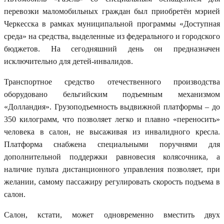
перевозки маломобильных граждан был приобретён мэрией
Черкесска в рамках муниципальной программы «Доступная
среда» на средства, выделенные из федерального и городского
бюджетов. На сегодняшний день он предназначен
исключительно для детей-инвалидов.
Транспортное средство отечественного производства
оборудовано бельгийским подъемным механизмом
«Долландия». Грузоподъемность выдвижной платформы – до
350 килограмм, что позволяет легко и плавно «переносить»
человека в салон, не высаживая из инвалидного кресла.
Платформа снабжена специальными поручнями для
дополнительной поддержки равновесия колясочника, а
наличие пульта дистанционного управления позволяет, при
желании, самому пассажиру регулировать скорость подъема в
салон.
Салон, кстати, может одновременно вместить двух