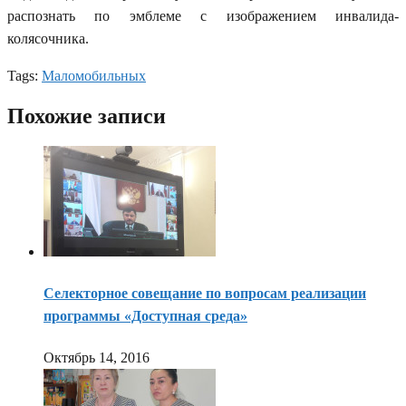
распознать по эмблеме с изображением инвалида-
колясочника.
Tags:
Маломобильных
Похожие записи
Селекторное совещание по вопросам реализации
программы «Доступная среда»
Октябрь 14, 2016