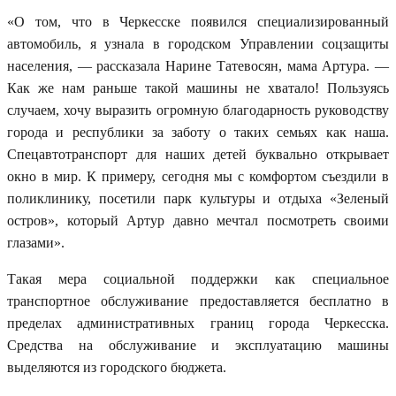
«О том, что в Черкесске появился специализированный
автомобиль, я узнала в городском Управлении соцзащиты
населения, — рассказала Нарине Татевосян, мама Артура. —
Как же нам раньше такой машины не хватало! Пользуясь
случаем, хочу выразить огромную благодарность руководству
города и республики за заботу о таких семьях как наша.
Спецавтотранспорт для наших детей буквально открывает
окно в мир. К примеру, сегодня мы с комфортом съездили в
поликлинику, посетили парк культуры и отдыха «Зеленый
остров», который Артур давно мечтал посмотреть своими
глазами».
Такая мера социальной поддержки как специальное
транспортное обслуживание предоставляется бесплатно в
пределах административных границ города Черкесска.
Средства на обслуживание и эксплуатацию машины
выделяются из городского бюджета.