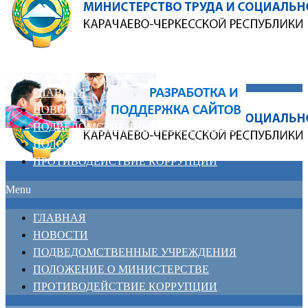
ГЛАВНАЯ
НОВОСТИ
ПОДВЕДОМСТВЕННЫЕ УЧРЕЖДЕНИЯ
ПОЛОЖЕНИЕ О МИНИСТЕРСТВЕ
ПРОТИВОДЕЙСТВИЕ КОРРУПЦИИ
Menu
ГЛАВНАЯ
НОВОСТИ
ПОДВЕДОМСТВЕННЫЕ УЧРЕЖДЕНИЯ
ПОЛОЖЕНИЕ О МИНИСТЕРСТВЕ
ПРОТИВОДЕЙСТВИЕ КОРРУПЦИИ