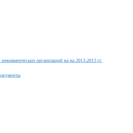
екоммерческих организаций на на 2013-2015 гг.
 документы