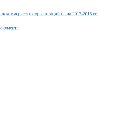
екоммерческих организаций на на 2013-2015 гг.
 документы