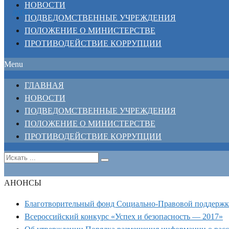
НОВОСТИ
ПОДВЕДОМСТВЕННЫЕ УЧРЕЖДЕНИЯ
ПОЛОЖЕНИЕ О МИНИСТЕРСТВЕ
ПРОТИВОДЕЙСТВИЕ КОРРУПЦИИ
Menu
ГЛАВНАЯ
НОВОСТИ
ПОДВЕДОМСТВЕННЫЕ УЧРЕЖДЕНИЯ
ПОЛОЖЕНИЕ О МИНИСТЕРСТВЕ
ПРОТИВОДЕЙСТВИЕ КОРРУПЦИИ
АНОНСЫ
Благотворительный фонд Социально-Правовой поддерж
Всероссийский конкурс «Успех и безопасность — 2017»