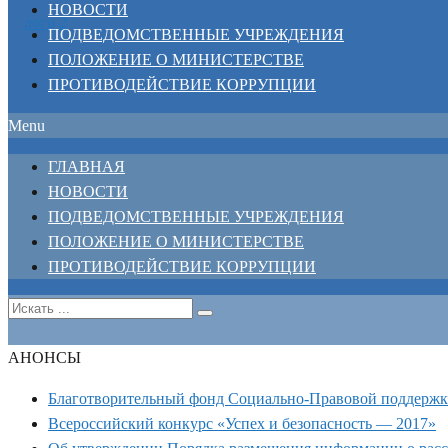
НОВОСТИ
ПОДВЕДОМСТВЕННЫЕ УЧРЕЖДЕНИЯ
ПОЛОЖЕНИЕ О МИНИСТЕРСТВЕ
ПРОТИВОДЕЙСТВИЕ КОРРУПЦИИ
Menu
ГЛАВНАЯ
НОВОСТИ
ПОДВЕДОМСТВЕННЫЕ УЧРЕЖДЕНИЯ
ПОЛОЖЕНИЕ О МИНИСТЕРСТВЕ
ПРОТИВОДЕЙСТВИЕ КОРРУПЦИИ
АНОНСЫ
Благотворительный фонд Социально-Правовой поддерж
Всероссийский конкурс «Успех и безопасность — 2017»