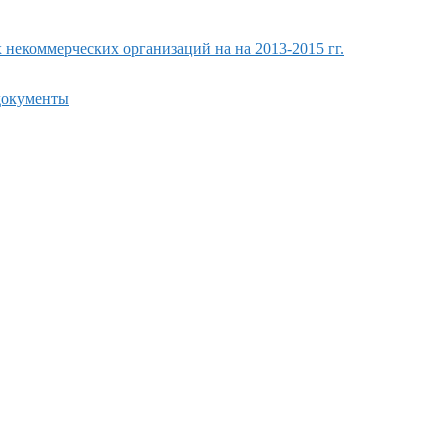
екоммерческих организаций на на 2013-2015 гг.
 документы