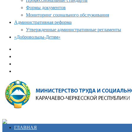
Профессиональные стандарты
Формы документов
Мониторинг социального обслуживания
Административная реформа
Утвержденные административные регламенты
«Добровольцы-Детям»
ГЛАВНАЯ