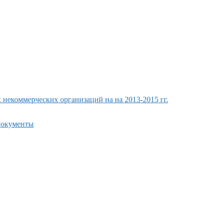
екоммерческих организаций на на 2013-2015 гг.
 документы