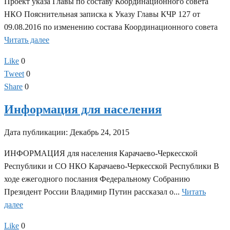
Проект указа Главы по составу Координационного совета
НКО Пояснительная записка к Указу Главы КЧР 127 от
09.08.2016 по изменению состава Координационного совета
Читать далее
Like
0
Tweet
0
Share
0
Информация для населения
Дата публикации:
Декабрь 24, 2015
ИНФОРМАЦИЯ для населения Карачаево-Черкесской
Республики и СО НКО Карачаево-Черкесской Республики В
ходе ежегодного послания Федеральному Собранию
Президент России Владимир Путин рассказал о...
Читать
далее
Like
0