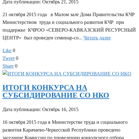
Дата публикации:
Октябрь 21, 2015
21 октября 2015 года в Малом зале Дома Правительства КЧР
Министерством труда и социального развития КЧР при
поддержке КЧРОО «СЕВЕРО-КАВКАЗСКИЙ РЕСУРСНЫЙ
ЦЕНТР» был проведен семинар-со...
Читать далее
Like
0
Tweet
0
Share
0
ИТОГИ КОНКУРСА НА
СУБСИДИРОВАНИЕ СО НКО
Дата публикации:
Октябрь 16, 2015
16 октября 2015 года в Министерстве труда и социального
развития Карачаево-Черкесской Республики проведено
заседание Комиссии по проведению конкурсного отбора