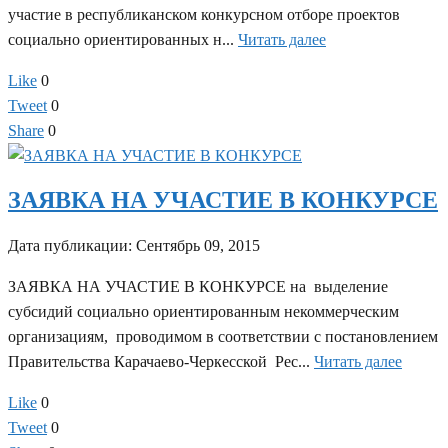
участие в республиканском конкурсном отборе проектов
социально ориентированных н...
Читать далее
Like
0
Tweet
0
Share
0
ЗАЯВКА НА УЧАСТИЕ В КОНКУРСЕ
Дата публикации:
Сентябрь 09, 2015
ЗАЯВКА НА УЧАСТИЕ В КОНКУРСЕ на выделение
субсидий социально ориентированным некоммерческим
организациям, проводимом в соответствии с постановлением
Правительства Карачаево-Черкесской Рес...
Читать далее
Like
0
Tweet
0