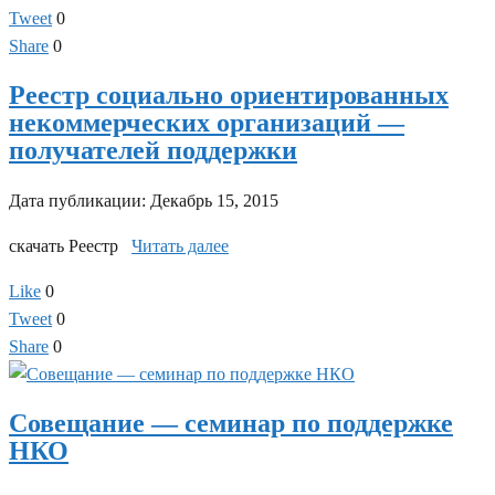
Tweet
0
Share
0
Реестр социально ориентированных
некоммерческих организаций —
получателей поддержки
Дата публикации:
Декабрь 15, 2015
скачать Реестр
Читать далее
Like
0
Tweet
0
Share
0
Совещание — семинар по поддержке
НКО