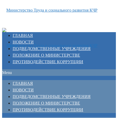
ГЛАВНАЯ
НОВОСТИ
ПОДВЕДОМСТВЕННЫЕ УЧРЕЖДЕНИЯ
ПОЛОЖЕНИЕ О МИНИСТЕРСТВЕ
ПРОТИВОДЕЙСТВИЕ КОРРУПЦИИ
Menu
ГЛАВНАЯ
НОВОСТИ
ПОДВЕДОМСТВЕННЫЕ УЧРЕЖДЕНИЯ
ПОЛОЖЕНИЕ О МИНИСТЕРСТВЕ
ПРОТИВОДЕЙСТВИЕ КОРРУПЦИИ