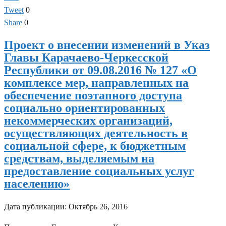
Tweet
0
Share
0
Проект о внесении изменений в Указ
Главы Карачаево-Черкесской
Республики от 09.08.2016 № 127 «О
комплексе мер, направленных на
обеспечение поэтапного доступа
социально ориентированных
некоммерческих организаций,
осуществляющих деятельность в
социальной сфере, к бюджетным
средствам, выделяемым на
предоставление социальных услуг
населению»
Дата публикации:
Октябрь 26, 2016