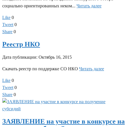
социально ориентированных неком...
Читать далее
Like
0
Tweet
0
Share
0
Реестр НКО
Дата публикации:
Октябрь 16, 2015
Скачать реестр по поддержке СО НКО
Читать далее
Like
0
Tweet
0
Share
0
ЗАЯВЛЕНИЕ на участие в конкурсе на