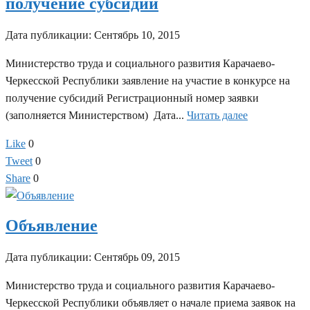
получение субсидий
Дата публикации:
Сентябрь 10, 2015
Министерство труда и социального развития Карачаево-
Черкесской Республики заявление на участие в конкурсе на
получение субсидий Регистрационный номер заявки
(заполняется Министерством) Дата...
Читать далее
Like
0
Tweet
0
Share
0
Объявление
Дата публикации:
Сентябрь 09, 2015
Министерство труда и социального развития Карачаево-
Черкесской Республики объявляет о начале приема заявок на