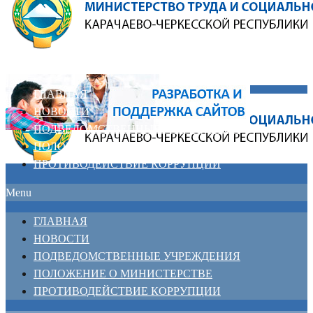
ГЛАВНАЯ
НОВОСТИ
ПОДВЕДОМСТВЕННЫЕ УЧРЕЖДЕНИЯ
ПОЛОЖЕНИЕ О МИНИСТЕРСТВЕ
ПРОТИВОДЕЙСТВИЕ КОРРУПЦИИ
Menu
ГЛАВНАЯ
НОВОСТИ
ПОДВЕДОМСТВЕННЫЕ УЧРЕЖДЕНИЯ
ПОЛОЖЕНИЕ О МИНИСТЕРСТВЕ
ПРОТИВОДЕЙСТВИЕ КОРРУПЦИИ