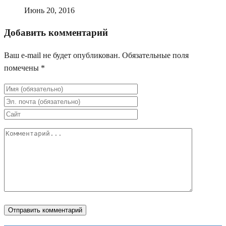
Июнь 20, 2016
Добавить комментарий
Ваш e-mail не будет опубликован.
Обязательные поля
помечены
*