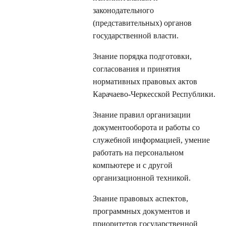
законодательного
(представительных) органов
государственной власти.
Знание порядка подготовки,
согласования и принятия
нормативных правовых актов
Карачаево-Черкесской Республики.
Знание правил организации
документооборота и работы со
служебной информацией, умение
работать на персональном
компьютере и с другой
организационной техникой.
Знание правовых аспектов,
программных документов и
приоритетов государственной