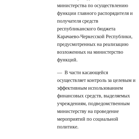
министерства по осуществлению
функции главного распорядителя и
получателя средств
республиканского бюджета
Карачаево-Черкесской Республики,
предусмотренных на реализацию
возложенных на министерство
функций.
— В части касающейся
осуществляет контроль за целевым и
эффективным использованием
финансовых средств, выделяемых
учреждениям, подведомственным
министерству на проведение
мероприятий по социальной
политике.