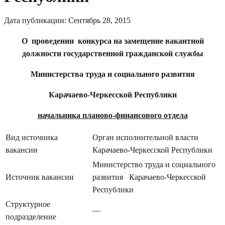
Дата публикации:
Сентябрь 28, 2015
О проведении конкурса на замещение вакантной
должности государственной гражданской службы
Министерства труда и социального развития
Карачаево-Черкесской Республики
начальника планово-финансового отдела
Вид источника
Орган исполнительной власти
вакансии
Карачаево-Черкесской Республики
Министерство труда и социального
Источник вакансии
развития Карачаево-Черкесской
Республики
Структурное
—
подразделение