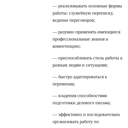
— реализовывать основные формы
работы: служебную переписку,
ведение переговоров;
— разумно применять имеющиеся
профессиональные знания и
компетенцию;
— приспосабливать стиль работы к
разным людям и ситуациям;
— быстро адаптироваться к
переменам;
— владения способностями
подготовки делового письма;
— эффективно и последовательно
организовать работу по