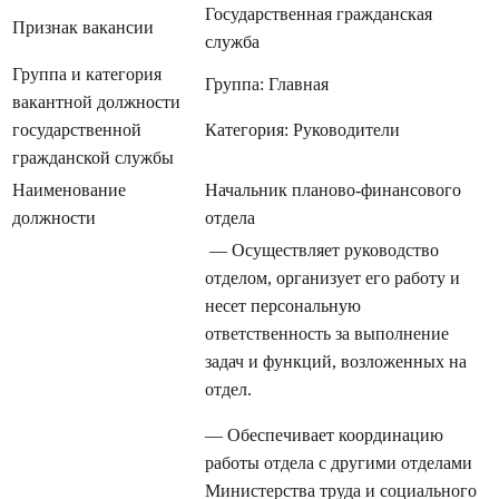
Государственная гражданская
Признак вакансии
служба
Группа и категория
Группа: Главная
вакантной должности
государственной
Категория: Руководители
гражданской службы
Наименование
Начальник планово-финансового
должности
отдела
— Осуществляет руководство
отделом, организует его работу и
несет персональную
ответственность за выполнение
задач и функций, возложенных на
отдел.
— Обеспечивает координацию
работы отдела с другими отделами
Министерства труда и социального