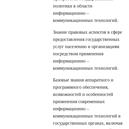
политики в области
информационно –
коммуникационных технологий.
Знание правовых аспектов в сфере
предоставления государственных
услуг населению и организациям
посредством применения
информационно –
коммуникационных технологий.
Базовые знания аппаратного и
программного обеспечения,
возможностей и особенностей
применения современных
информационно –
коммуникационных технологий в
государственных органах, включая