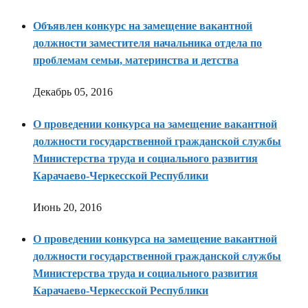
Объявлен конкурс на замещение вакантной
должности заместителя начальника отдела по
проблемам семьи, материнства и детства
Декабрь 05, 2016
О проведении конкурса на замещение вакантной
должности государственной гражданской службы
Министерства труда и социального развития
Карачаево-Черкесской Республики
Июнь 20, 2016
О проведении конкурса на замещение вакантной
должности государственной гражданской службы
Министерства труда и социального развития
Карачаево-Черкесской Республики