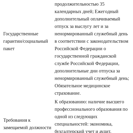
продолжительностью 35
календарных дней; Ежегодный
дополнительный оплачиваемый
отпуск за выслугу лет и за
Государственные
ненормированный служебный день
гарантии/социальный
в соответствии с законодательством
пакет
Российской Федерации о
государственной гражданской
службе Российской Федерации,
дополнительные дни отпуска за
ненормированный служебный день;
Обязательное меди­цинское
страхование.
К образованию: наличие высшего
профессионального образования по
одной из следующих
Требования к
специальностей: экономика,
замещаемой должности
бухгалтерский учет и аудит,