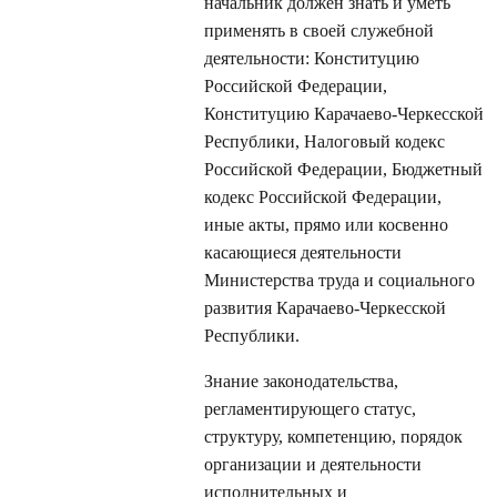
начальник должен знать и уметь
применять в своей служебной
деятельности: Конституцию
Российской Федерации,
Конституцию Карачаево-Черкесской
Республики, Налоговый кодекс
Российской Федерации, Бюджетный
кодекс Российской Федерации,
иные акты, прямо или косвенно
касающиеся деятельности
Министерства труда и социального
развития Карачаево-Черкесской
Республики.
Знание законодательства,
регламентирующего статус,
структуру, компетенцию, порядок
организации и деятельности
исполнительных и