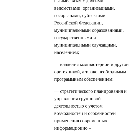
взаимосвязям с другими
ведомствами, организациями,
госорганами, субъектами
Российской Федерации,
муниципальными образованиями,
государственными и
муниципальными служащими,
населением;
— владения компьютерной и другой
оргтехникой, а также необходимым
программным обеспечением;
— стратегического планирования и
управления групповой
деятельностью с учетом
возможностей и особенностей
применения современных
информационно –