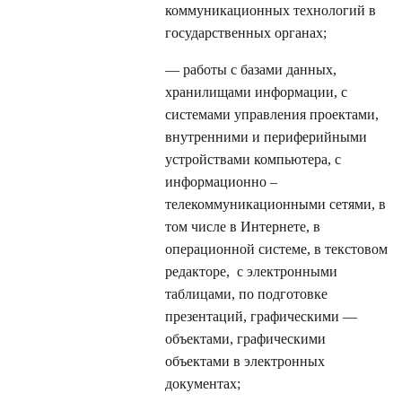
коммуникационных технологий в
государственных органах;
— работы с базами данных,
хранилищами информации, с
системами управления проектами,
внутренними и периферийными
устройствами компьютера, с
информационно –
телекоммуникационными сетями, в
том числе в Интернете, в
операционной системе, в текстовом
редакторе, с электронными
таблицами, по подготовке
презентаций, графическими —
объектами, графическими
объектами в электронных
документах;