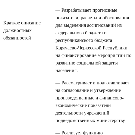
— Разрабатывает прогнозные
показатели, расчеты и обоснования
Краткое описание
для выделения ассигнований из
должностных
федерального бюджета и
обязанностей
республиканского бюджета
Карачаево-Черкесской Республики
на финансирование мероприятий по
развитию социальной защиты
населения.
— Рассматривает и подготавливает
на согласование и утверждение
производственные и финансово-
экономические показатели
деятельности учреждений,
подведомственных министерству.
— Реализует функцию