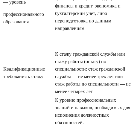
— уровень
финансы и кредит, экономика и
бухгалтерский учет, либо
профессионального
переподготовка по данным
образования
направлениям.
К стажу гражданской службы или
стажу работы (опыту) по
Квалификационные
специальности: стаж гражданской
требования к стажу
службы — не менее трех лет или
стаж работы по специальности — не
менее четырех лет.
К уровню профессиональных
знаний и навыков, необходимых для
исполнения должностных
обязанностей: