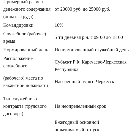
Примерный размер
денежного содержания
от 20000 руб. до 25000 руб.
(оплаты труда)
Командировки
10%
Служебное (рабочее)
5-ти дневная р.н. с 09-00 до 18-00
время
Нормированный день
Ненормированный служебный день
Расположение
Субъект РФ: Карачаево-Черкесская
служебного
Республика
(рабочего) места по
Населенный пункт: Черкесск
вакантной должности
Тип служебного
контракта (трудового
На неопределенный срок
договора)
Ежегодный основной
оплачиваемый отпуск