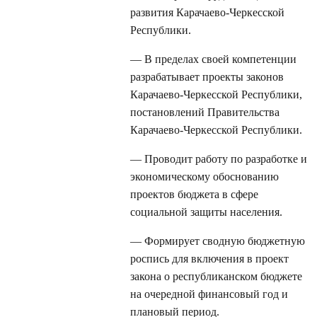
развития Карачаево-Черкесской
Республики.
— В пределах своей компетенции
разрабатывает проекты законов
Карачаево-Черкесской Республики,
постановлений Правительства
Карачаево-Черкесской Республики.
— Проводит работу по разработке и
экономическому обоснованию
проектов бюджета в сфере
социальной защиты населения.
— Формирует сводную бюджетную
роспись для включения в проект
закона о республиканском бюджете
на очередной финансовый год и
плановый период.