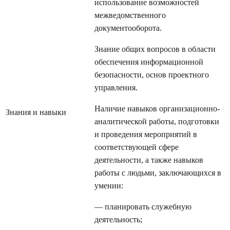
использование возможностей
межведомственного
документооборота.
Знание общих вопросов в области
обеспечения информационной
безопасности, основ проектного
управления.
Наличие навыков организационно-
Знания и навыки
аналитической работы, подготовки
и проведения мероприятий в
соответствующей сфере
деятельности, а также навыков
работы с людьми, заключающихся в
умении:
— планировать служебную
деятельность;