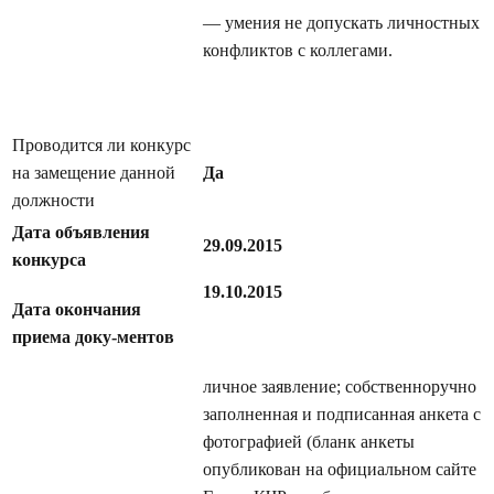
— умения не допускать личностных
конфликтов с коллегами.
Проводится ли конкурс
на замещение данной
Да
должности
Дата объявления
29.09.2015
конкурса
19.10.2015
Дата окончания
приема доку-ментов
личное заявление; собственноручно
заполнен­ная и подписанная анкета с
фотографией (бланк анкеты
опубликован на официальном сайте